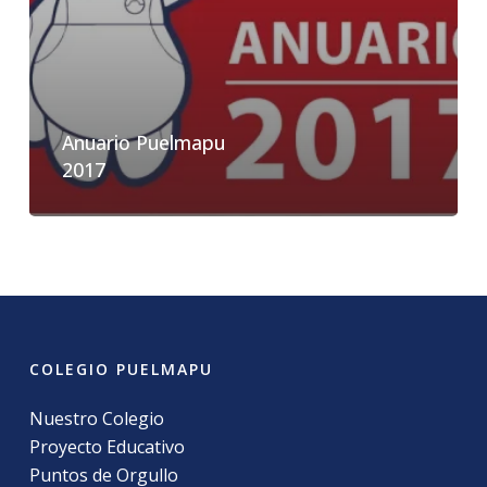
Anuario Puelmapu
2017
COLEGIO PUELMAPU
Nuestro Colegio
Proyecto Educativo
Puntos de Orgullo