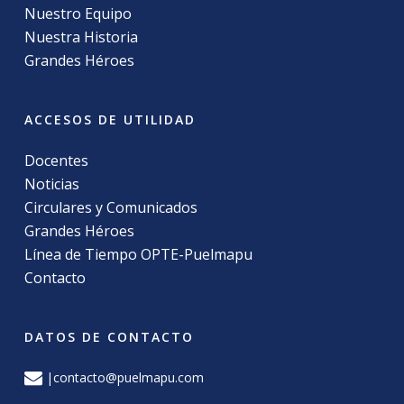
Nuestro Equipo
Nuestra Historia
Grandes Héroes
ACCESOS DE UTILIDAD
Docentes
Noticias
Circulares y Comunicados
Grandes Héroes
Línea de Tiempo OPTE-Puelmapu
Contacto
DATOS DE CONTACTO
|contacto@puelmapu.com